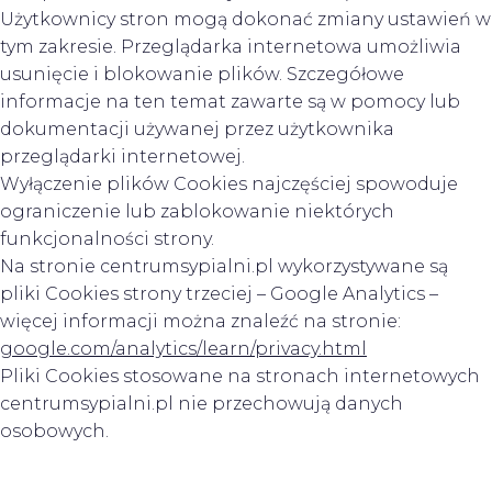
Użytkownicy stron mogą dokonać zmiany ustawień w
tym zakresie. Przeglądarka internetowa umożliwia
usunięcie i blokowanie plików. Szczegółowe
informacje na ten temat zawarte są w pomocy lub
dokumentacji używanej przez użytkownika
przeglądarki internetowej.
Wyłączenie plików Cookies najczęściej spowoduje
ograniczenie lub zablokowanie niektórych
funkcjonalności strony.
Na stronie centrumsypialni.pl wykorzystywane są
pliki Cookies strony trzeciej – Google Analytics –
więcej informacji można znaleźć na stronie:
google.com/analytics/learn/privacy.html
Pliki Cookies stosowane na stronach internetowych
centrumsypialni.pl nie przechowują danych
osobowych.