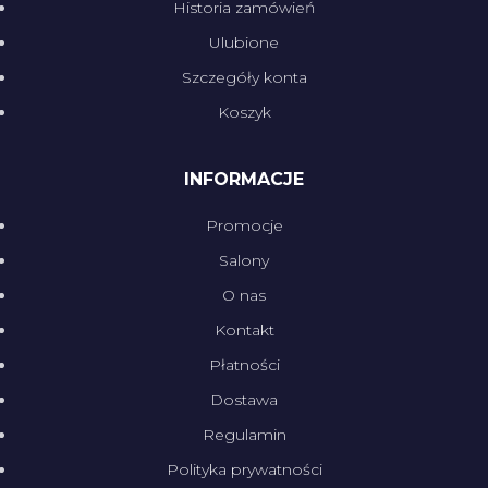
Historia zamówień
Ulubione
Szczegóły konta
Koszyk
INFORMACJE
Promocje
Salony
O nas
Kontakt
Płatności
Dostawa
Regulamin
Polityka prywatności