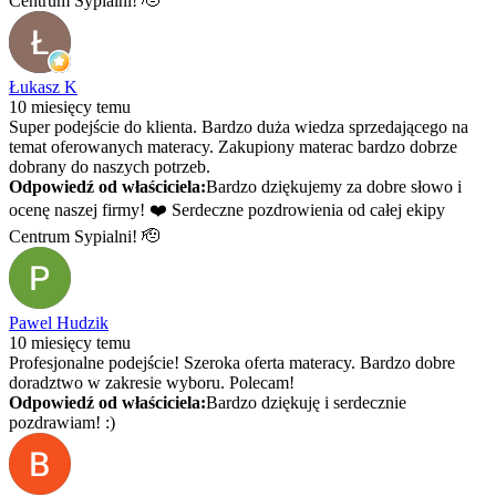
Centrum Sypialni! 🫡
Łukasz K
10 miesięcy temu
Super podejście do klienta. Bardzo duża wiedza sprzedającego na
temat oferowanych materacy. Zakupiony materac bardzo dobrze
dobrany do naszych potrzeb.
Odpowiedź od właściciela:
Bardzo dziękujemy za dobre słowo i
ocenę naszej firmy! ❤️ Serdeczne pozdrowienia od całej ekipy
Centrum Sypialni! 🫡
Pawel Hudzik
10 miesięcy temu
Profesjonalne podejście! Szeroka oferta materacy. Bardzo dobre
doradztwo w zakresie wyboru. Polecam!
Odpowiedź od właściciela:
Bardzo dziękuję i serdecznie
pozdrawiam! :)