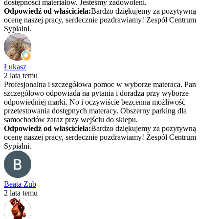
dostępności materiałów. Jesteśmy zadowoleni.
Odpowiedź od właściciela:
Bardzo dziękujemy za pozytywną
ocenę naszej pracy, serdecznie pozdrawiamy! Zespół Centrum
Sypialni.
Łukasz
2 lata temu
Profesjonalna i szczegółowa pomoc w wyborze materaca. Pan
szczegółowo odpowiada na pytania i doradza przy wyborze
odpowiedniej marki. No i oczywiście bezcenna możliwość
przetestowania dostępnych materacy. Obszerny parking dla
samochodów zaraz przy wejściu do sklepu.
Odpowiedź od właściciela:
Bardzo dziękujemy za pozytywną
ocenę naszej pracy, serdecznie pozdrawiamy! Zespół Centrum
Sypialni.
Beata Zub
2 lata temu