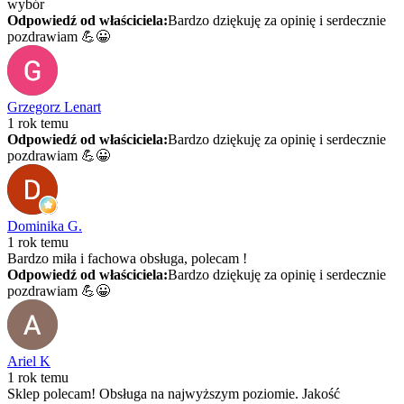
wybór
Odpowiedź od właściciela:
Bardzo dziękuję za opinię i serdecznie
pozdrawiam 💪😀
Grzegorz Lenart
1 rok temu
Odpowiedź od właściciela:
Bardzo dziękuję za opinię i serdecznie
pozdrawiam 💪😀
Dominika G.
1 rok temu
Bardzo miła i fachowa obsługa, polecam !
Odpowiedź od właściciela:
Bardzo dziękuję za opinię i serdecznie
pozdrawiam 💪😀
Ariel K
1 rok temu
Sklep polecam! Obsługa na najwyższym poziomie. Jakość