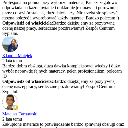
Profesjonalna pomoc przy wyborze materaca, Pan szczegółowo
odpowiada na każde pytanie i dokładnie je omawia i porównuje,
przez co wybór staje się dużo łatwiejszy. Nie trzeba sie spieszyć,
można poleżeć i wyprobować każdy materac. Bardzo polecam :)
Odpowiedź od właściciela:
Bardzo dziękujemy za pozytywną
ocenę naszej pracy, serdecznie pozdrawiamy! Zespół Centrum
Sypialni.
Klaudia Matejek
2 lata temu
Bardzo dobra obsługa, duża dawka kompleksowej wiedzy i duży
wybór naprawdę fajnych materacy, pełen profesjonalizm, polecam
:D
Odpowiedź od właściciela:
Bardzo dziękujemy za pozytywną
ocenę naszej pracy, serdecznie pozdrawiamy! Zespół Centrum
Sypialni.
Mateusz Tarnawski
2 lata temu
Zakupione materace to potwierdzenie bardzo sprawnej obsługi oraz