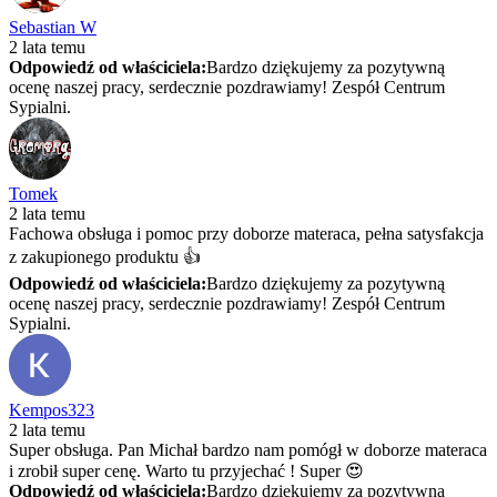
Sebastian W
2 lata temu
Odpowiedź od właściciela:
Bardzo dziękujemy za pozytywną
ocenę naszej pracy, serdecznie pozdrawiamy! Zespół Centrum
Sypialni.
Tomek
2 lata temu
Fachowa obsługa i pomoc przy doborze materaca, pełna satysfakcja
z zakupionego produktu 👍
Odpowiedź od właściciela:
Bardzo dziękujemy za pozytywną
ocenę naszej pracy, serdecznie pozdrawiamy! Zespół Centrum
Sypialni.
Kempos323
2 lata temu
Super obsługa. Pan Michał bardzo nam pomógł w doborze materaca
i zrobił super cenę. Warto tu przyjechać ! Super 😍
Odpowiedź od właściciela:
Bardzo dziękujemy za pozytywną