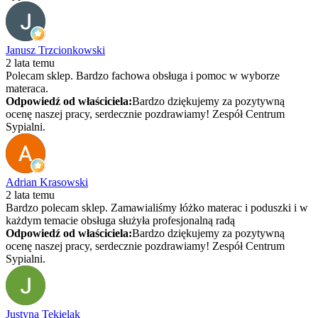
Janusz Trzcionkowski
2 lata temu
Polecam sklep. Bardzo fachowa obsługa i pomoc w wyborze
materaca.
Odpowiedź od właściciela:
Bardzo dziękujemy za pozytywną
ocenę naszej pracy, serdecznie pozdrawiamy! Zespół Centrum
Sypialni.
Adrian Krasowski
2 lata temu
Bardzo polecam sklep. Zamawialiśmy łóżko materac i poduszki i w
każdym temacie obsługa służyła profesjonalną radą
Odpowiedź od właściciela:
Bardzo dziękujemy za pozytywną
ocenę naszej pracy, serdecznie pozdrawiamy! Zespół Centrum
Sypialni.
Justyna Tekielak