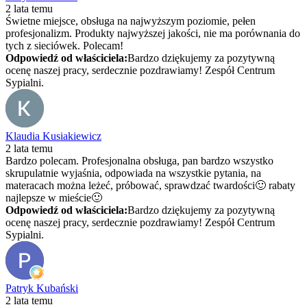
2 lata temu
Świetne miejsce, obsługa na najwyższym poziomie, pełen
profesjonalizm. Produkty najwyższej jakości, nie ma porównania do
tych z sieciówek. Polecam!
Odpowiedź od właściciela:
Bardzo dziękujemy za pozytywną
ocenę naszej pracy, serdecznie pozdrawiamy! Zespół Centrum
Sypialni.
Klaudia Kusiakiewicz
2 lata temu
Bardzo polecam. Profesjonalna obsługa, pan bardzo wszystko
skrupulatnie wyjaśnia, odpowiada na wszystkie pytania, na
materacach można leżeć, próbować, sprawdzać twardości🙂 rabaty
najlepsze w mieście🙂
Odpowiedź od właściciela:
Bardzo dziękujemy za pozytywną
ocenę naszej pracy, serdecznie pozdrawiamy! Zespół Centrum
Sypialni.
Patryk Kubański
2 lata temu