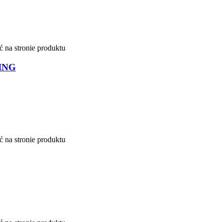
 na stronie produktu
DING
 na stronie produktu