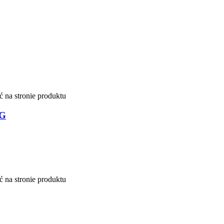
 na stronie produktu
NG
 na stronie produktu