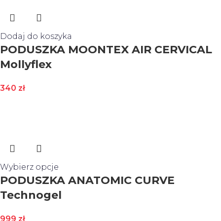
Dodaj do koszyka
PODUSZKA MOONTEX AIR CERVICAL
Mollyflex
340
zł
Wybierz opcje
PODUSZKA ANATOMIC CURVE
Technogel
999
zł