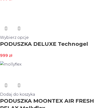
Wybierz opcje
PODUSZKA DELUXE Technogel
999
zł
Dodaj do koszyka
PODUSZKA MOONTEX AIR FRESH