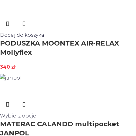
Dodaj do koszyka
PODUSZKA MOONTEX AIR-RELAX
Mollyflex
340
zł
Wybierz opcje
MATERAC CALANDO multipocket
JANPOL