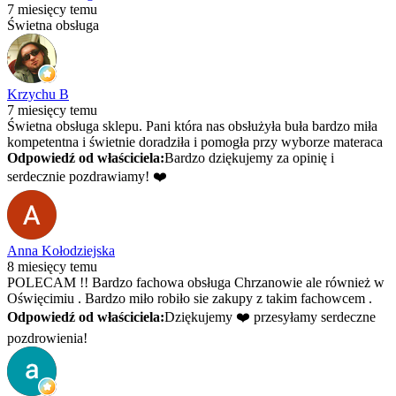
7 miesięcy temu
Świetna obsługa
Krzychu B
7 miesięcy temu
Świetna obsługa sklepu. Pani która nas obsłużyła buła bardzo miła
kompetentna i świetnie doradziła i pomogła przy wyborze materaca
Odpowiedź od właściciela:
Bardzo dziękujemy za opinię i
serdecznie pozdrawiamy! ❤️
Anna Kołodziejska
8 miesięcy temu
POLECAM !! Bardzo fachowa obsługa Chrzanowie ale również w
Oświęcimiu . Bardzo miło robiło sie zakupy z takim fachowcem .
Odpowiedź od właściciela:
Dziękujemy ❤️ przesyłamy serdeczne
pozdrowienia!