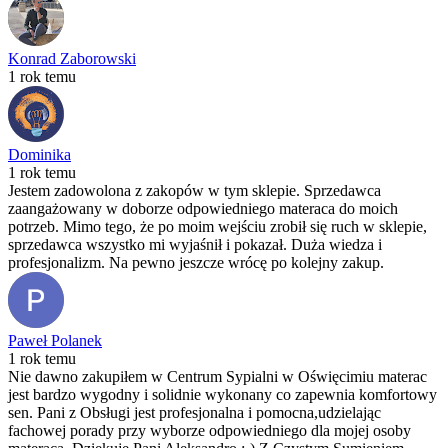
Konrad Zaborowski
1 rok temu
Dominika
1 rok temu
Jestem zadowolona z zakopów w tym sklepie. Sprzedawca
zaangażowany w doborze odpowiedniego materaca do moich
potrzeb. Mimo tego, że po moim wejściu zrobił się ruch w sklepie,
sprzedawca wszystko mi wyjaśnił i pokazał. Duża wiedza i
profesjonalizm. Na pewno jeszcze wrócę po kolejny zakup.
Paweł Polanek
1 rok temu
Nie dawno zakupiłem w Centrum Sypialni w Oświęcimiu materac
jest bardzo wygodny i solidnie wykonany co zapewnia komfortowy
sen. Pani z Obsługi jest profesjonalna i pomocna,udzielając
fachowej porady przy wyborze odpowiedniego dla mojej osoby