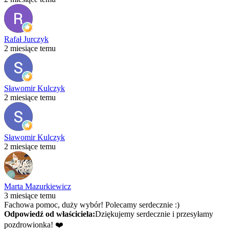
Rafał Jurczyk
2 miesiące temu
Sławomir Kulczyk
2 miesiące temu
Sławomir Kulczyk
2 miesiące temu
Marta Mazurkiewicz
3 miesiące temu
Fachowa pomoc, duży wybór! Polecamy serdecznie :)
Odpowiedź od właściciela:
Dziękujemy serdecznie i przesyłamy
pozdrowionka! ❤️