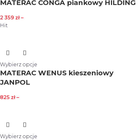
MATERAC CONGA piankowy HILDING
2 359
zł
–
Hit
Wybierz opcje
MATERAC WENUS kieszeniowy
JANPOL
825
zł
–
Wybierz opcje