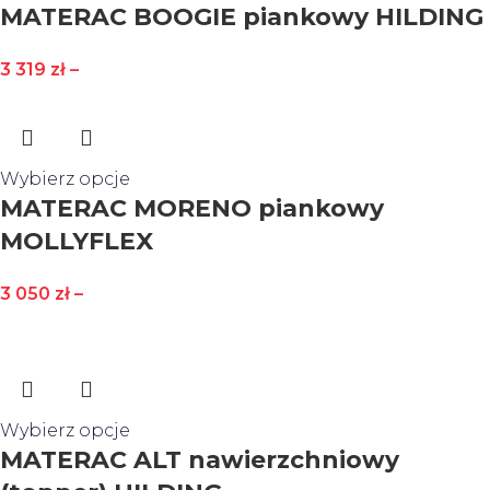
MATERAC BOOGIE piankowy HILDING
3 319
zł
–
Wybierz opcje
MATERAC MORENO piankowy
MOLLYFLEX
3 050
zł
–
Wybierz opcje
MATERAC ALT nawierzchniowy