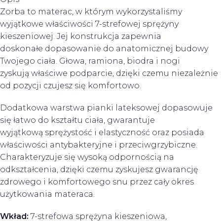
Zorba to materac, w którym wykorzystaliśmy
wyjątkowe właściwości 7-strefowej sprężyny
kieszeniowej. Jej konstrukcja zapewnia
doskonałe dopasowanie do anatomicznej budowy
Twojego ciała. Głowa, ramiona, biodra i nogi
zyskują właściwe podparcie, dzięki czemu niezależnie
od pozycji czujesz się komfortowo.
Dodatkowa warstwa pianki lateksowej dopasowuje
się łatwo do kształtu ciała, gwarantuje
wyjątkową sprężystość i elastyczność oraz posiada
właściwości antybakteryjne i przeciwgrzybiczne.
Charakteryzuje się wysoką odpornością na
odkształcenia, dzięki czemu zyskujesz gwarancję
zdrowego i komfortowego snu przez cały okres
użytkowania materaca.
Wkład:
7-strefowa sprężyna kieszeniowa,