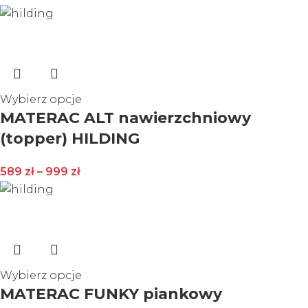
Wybierz opcje
MATERAC ALT nawierzchniowy
(topper) HILDING
589
zł
–
999
zł
Wybierz opcje
MATERAC FUNKY piankowy