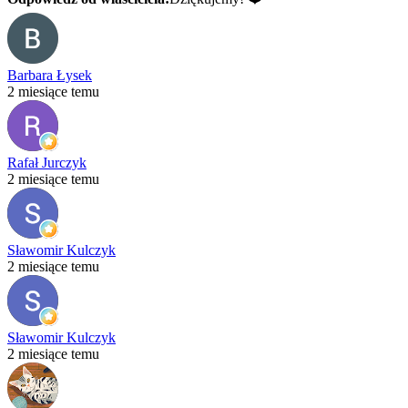
Barbara Łysek
2 miesiące temu
Rafał Jurczyk
2 miesiące temu
Sławomir Kulczyk
2 miesiące temu
Sławomir Kulczyk
2 miesiące temu