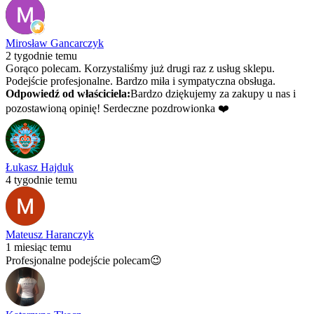
Mirosław Gancarczyk
2 tygodnie temu
Gorąco polecam. Korzystaliśmy już drugi raz z usług sklepu.
Podejście profesjonalne. Bardzo miła i sympatyczna obsługa.
Odpowiedź od właściciela:
Bardzo dziękujemy za zakupy u nas i
pozostawioną opinię! Serdeczne pozdrowionka ❤️
Łukasz Hajduk
4 tygodnie temu
Mateusz Haranczyk
1 miesiąc temu
Profesjonalne podejście polecam😉