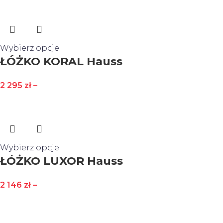
Wybierz opcje
ŁÓŻKO KORAL Hauss
2 295
zł
–
Wybierz opcje
ŁÓŻKO LUXOR Hauss
2 146
zł
–