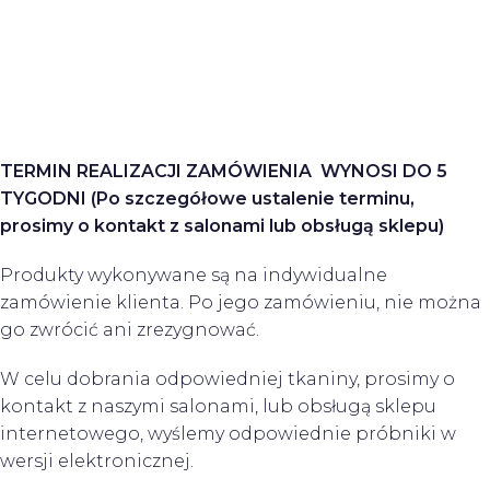
TERMIN REALIZACJI ZAMÓW
IENIA WYNOSI DO 5
TYGODNI (Po szczegółowe ustalenie terminu,
prosimy o kontakt z salonami lub obsługą sklepu)
Produkty wykonywane są na indywidualne
zamówienie klienta. Po jego zamówieniu, nie można
go zwrócić ani zrezygnować.
W celu dobrania odpowiedniej tkaniny, prosimy o
kontakt z naszymi salonami, lub obsługą sklepu
internetowego, wyślemy odpowiednie próbniki w
wersji elektronicznej.