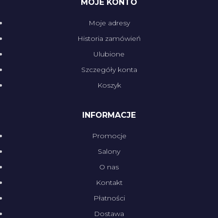
MOJE KONTO
Moje adresy
Historia zamówień
Ulubione
Szczegóły konta
Koszyk
INFORMACJE
Promocje
Salony
O nas
Kontakt
Płatności
Dostawa