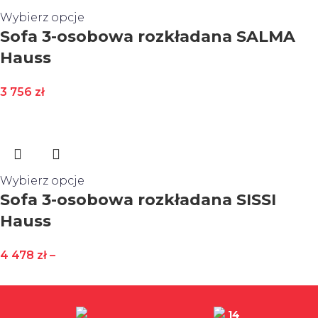
Wybierz opcje
Sofa 3-osobowa rozkładana SALMA
Hauss
3 756
zł
Wybierz opcje
Sofa 3-osobowa rozkładana SISSI
Hauss
4 478
zł
–