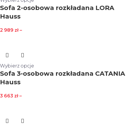
Wybierz opcje
Sofa 2-osobowa rozkładana LORA
Hauss
2 989
zł
–
Wybierz opcje
Sofa 3-osobowa rozkładana CATANIA
Hauss
3 663
zł
–