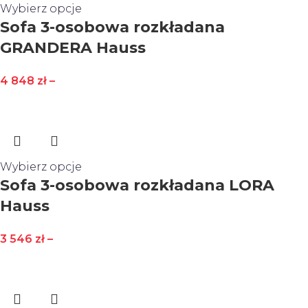
Wybierz opcje
Sofa 3-osobowa rozkładana
GRANDERA Hauss
4 848
zł
–
Wybierz opcje
Sofa 3-osobowa rozkładana LORA
Hauss
3 546
zł
–