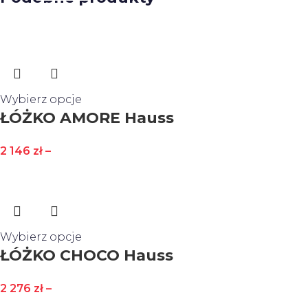
Wybierz opcje
ŁÓŻKO AMORE Hauss
2 146
zł
–
Wybierz opcje
ŁÓŻKO CHOCO Hauss
2 276
zł
–