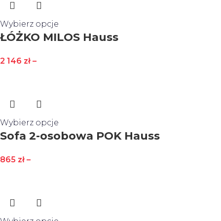
Wybierz opcje
ŁÓŻKO MILOS Hauss
2 146
zł
–
Wybierz opcje
Sofa 2-osobowa POK Hauss
865
zł
–