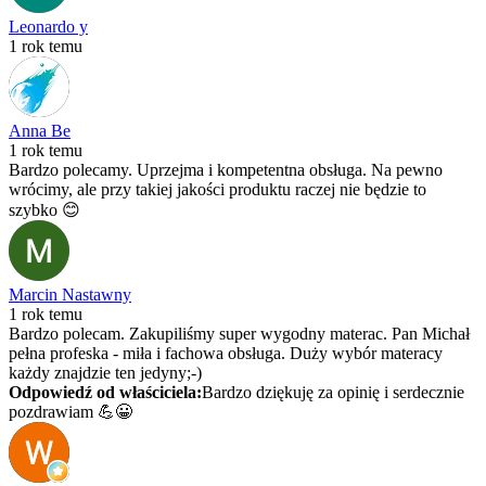
Leonardo y
1 rok temu
Anna Be
1 rok temu
Bardzo polecamy. Uprzejma i kompetentna obsługa. Na pewno
wrócimy, ale przy takiej jakości produktu raczej nie będzie to
szybko 😊
Marcin Nastawny
1 rok temu
Bardzo polecam. Zakupiliśmy super wygodny materac. Pan Michał
pełna profeska - miła i fachowa obsługa. Duży wybór materacy
każdy znajdzie ten jedyny;-)
Odpowiedź od właściciela:
Bardzo dziękuję za opinię i serdecznie
pozdrawiam 💪😀