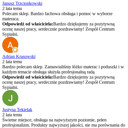
Janusz Trzcionkowski
2 lata temu
Polecam sklep. Bardzo fachowa obsługa i pomoc w wyborze
materaca.
Odpowiedź od właściciela:
Bardzo dziękujemy za pozytywną
ocenę naszej pracy, serdecznie pozdrawiamy! Zespół Centrum
Sypialni.
Adrian Krasowski
2 lata temu
Bardzo polecam sklep. Zamawialiśmy łóżko materac i poduszki i w
każdym temacie obsługa służyła profesjonalną radą
Odpowiedź od właściciela:
Bardzo dziękujemy za pozytywną
ocenę naszej pracy, serdecznie pozdrawiamy! Zespół Centrum
Sypialni.
Justyna Tekielak
2 lata temu
Świetne miejsce, obsługa na najwyższym poziomie, pełen
profesjonalizm. Produkty najwyższej jakości, nie ma porównania do