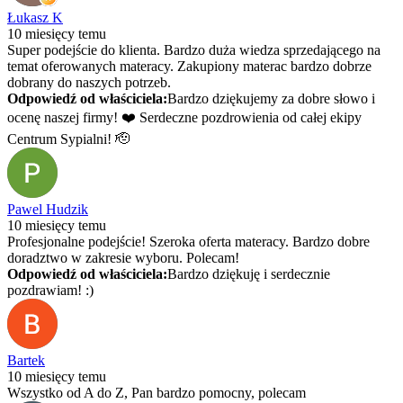
Łukasz K
10 miesięcy temu
Super podejście do klienta. Bardzo duża wiedza sprzedającego na
temat oferowanych materacy. Zakupiony materac bardzo dobrze
dobrany do naszych potrzeb.
Odpowiedź od właściciela:
Bardzo dziękujemy za dobre słowo i
ocenę naszej firmy! ❤️ Serdeczne pozdrowienia od całej ekipy
Centrum Sypialni! 🫡
Pawel Hudzik
10 miesięcy temu
Profesjonalne podejście! Szeroka oferta materacy. Bardzo dobre
doradztwo w zakresie wyboru. Polecam!
Odpowiedź od właściciela:
Bardzo dziękuję i serdecznie
pozdrawiam! :)
Bartek
10 miesięcy temu
Wszystko od A do Z, Pan bardzo pomocny, polecam