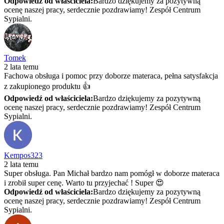
Odpowiedź od właściciela:
Bardzo dziękujemy za pozytywną
ocenę naszej pracy, serdecznie pozdrawiamy! Zespół Centrum
Sypialni.
Tomek
2 lata temu
Fachowa obsługa i pomoc przy doborze materaca, pełna satysfakcja
z zakupionego produktu 👍
Odpowiedź od właściciela:
Bardzo dziękujemy za pozytywną
ocenę naszej pracy, serdecznie pozdrawiamy! Zespół Centrum
Sypialni.
Kempos323
2 lata temu
Super obsługa. Pan Michał bardzo nam pomógł w doborze materaca
i zrobił super cenę. Warto tu przyjechać ! Super 😍
Odpowiedź od właściciela:
Bardzo dziękujemy za pozytywną
ocenę naszej pracy, serdecznie pozdrawiamy! Zespół Centrum
Sypialni.