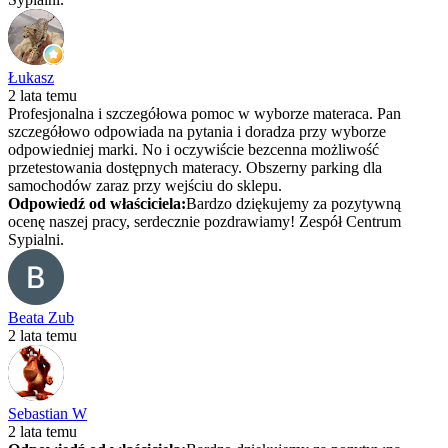
Łukasz
2 lata temu
Profesjonalna i szczegółowa pomoc w wyborze materaca. Pan
szczegółowo odpowiada na pytania i doradza przy wyborze
odpowiedniej marki. No i oczywiście bezcenna możliwość
przetestowania dostępnych materacy. Obszerny parking dla
samochodów zaraz przy wejściu do sklepu.
Odpowiedź od właściciela:
Bardzo dziękujemy za pozytywną
ocenę naszej pracy, serdecznie pozdrawiamy! Zespół Centrum
Sypialni.
Beata Zub
2 lata temu
Sebastian W
2 lata temu