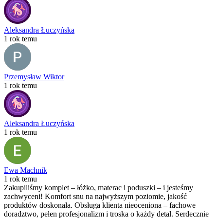
Aleksandra Łuczyńska
1 rok temu
Przemysław Wiktor
1 rok temu
Aleksandra Łuczyńska
1 rok temu
Ewa Machnik
1 rok temu
Zakupiliśmy komplet – łóżko, materac i poduszki – i jesteśmy
zachwyceni! Komfort snu na najwyższym poziomie, jakość
produktów doskonała. Obsługa klienta nieoceniona – fachowe
doradztwo, pełen profesjonalizm i troska o każdy detal. Serdecznie