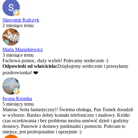
Sławomir Kulczyk
2 miesiące temu
Marta Mazurkiewicz
3 miesiące temu
Fachowa pomoc, duży wybór! Polecamy serdecznie :)
Odpowiedź od właściciela:
Dziękujemy serdecznie i przesyłamy
pozdrowionka! ❤️
Iwona Kromka
5 miesięcy temu
Materac Serta fantastyczny!! Świetna obsługa, Pan Tomek doradził
w wyborze. Bardzo dobry kontakt telefoniczny i mailowy. Krótki
czas oczekiwania i bez problemu można umówić dzień i godziny
dostawy. Panowie z dostawy punktualni i pomocni. Polecam to
miejsce, jest profesjonalnie i uprzejmie :)