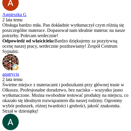
Agnieszka G
2 lata temu
Obsługa bardzo miła. Pan dokładnie wytłumaczył czym różnią się
poszczególne materace. Dopasował nam idealnie materac na nasze
potrzeby. Polecam serdecznie!
Odpowiedź od właściciela:
Bardzo dziękujemy za pozytywną
ocenę naszej pracy, serdecznie pozdrawiamy! Zespół Centrum
Sypialni.
apatrycja
2 lata temu
Świetne miejsce z materacami i poduszkami przy głównej trasie w
Olkuszu. Profesjonalne doradztwo, bez nacisku – wszystko jasno
wytłumaczone. Można swobodnie testować produkty na miejscu, co
okazało się idealnym rozwiązaniem dla naszej rodziny. Ogromny
wybór poduszek, różnej twardości i grubości, jakość znakomita.
Strzał w dziesiątkę!