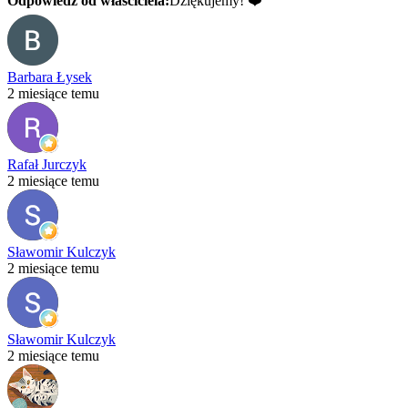
Odpowiedź od właściciela:
Dziękujemy! ❤️
Barbara Łysek
2 miesiące temu
Rafał Jurczyk
2 miesiące temu
Sławomir Kulczyk
2 miesiące temu
Sławomir Kulczyk
2 miesiące temu