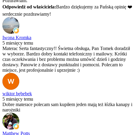
Pozdrawiam.
Odpowiedź od właściciela:
Bardzo dziękujemy za Pańską opinię ❤️
serdecznie pozdrawiamy!
Iwona Kromka
5 miesięcy temu
Materac Serta fantastyczny!! Świetna obsługa, Pan Tomek doradził
w wyborze. Bardzo dobry kontakt telefoniczny i mailowy. Krótki
czas oczekiwania i bez problemu można umówić dzień i godziny
dostawy. Panowie z dostawy punktualni i pomocni. Polecam to
miejsce, jest profesjonalnie i uprzejmie :)
wiktor bębebek
5 miesięcy temu
Dobre materace polecam sam kupiłem jeden mają też łóżka kanapy i
narożniki
Matthew Potts