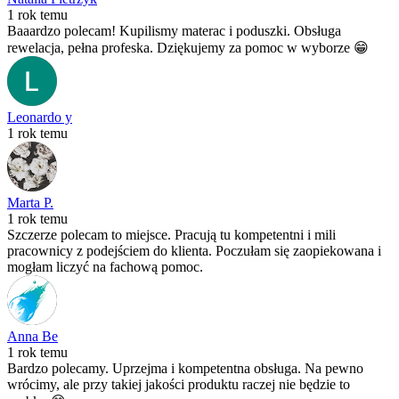
1 rok temu
Baaardzo polecam! Kupilismy materac i poduszki. Obsługa
rewelacja, pełna profeska. Dziękujemy za pomoc w wyborze 😁
Leonardo y
1 rok temu
Marta P.
1 rok temu
Szczerze polecam to miejsce. Pracują tu kompetentni i mili
pracownicy z podejściem do klienta. Poczułam się zaopiekowana i
mogłam liczyć na fachową pomoc.
Anna Be
1 rok temu
Bardzo polecamy. Uprzejma i kompetentna obsługa. Na pewno
wrócimy, ale przy takiej jakości produktu raczej nie będzie to