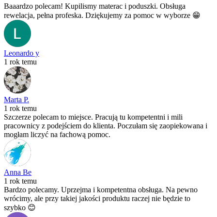
Baaardzo polecam! Kupilismy materac i poduszki. Obsługa
rewelacja, pełna profeska. Dziękujemy za pomoc w wyborze 😁
Leonardo y
1 rok temu
Marta P.
1 rok temu
Szczerze polecam to miejsce. Pracują tu kompetentni i mili
pracownicy z podejściem do klienta. Poczułam się zaopiekowana i
mogłam liczyć na fachową pomoc.
Anna Be
1 rok temu
Bardzo polecamy. Uprzejma i kompetentna obsługa. Na pewno
wrócimy, ale przy takiej jakości produktu raczej nie będzie to
szybko 😊