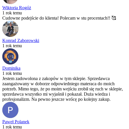
Wiktoria Rogóż
1 rok temu
Cudowne podejście do klienta! Polecam w stu procentach!! 🥰
Konrad Zaborowski
1 rok temu
Dominika
1 rok temu
Jestem zadowolona z zakopów w tym sklepie. Sprzedawca
zaangażowany w doborze odpowiedniego materaca do moich
potrzeb. Mimo tego, że po moim wejściu zrobił się ruch w sklepie,
sprzedawca wszystko mi wyjaśnił i pokazał. Duża wiedza i
profesjonalizm. Na pewno jeszcze wrócę po kolejny zakup.
Paweł Polanek
1 rok temu