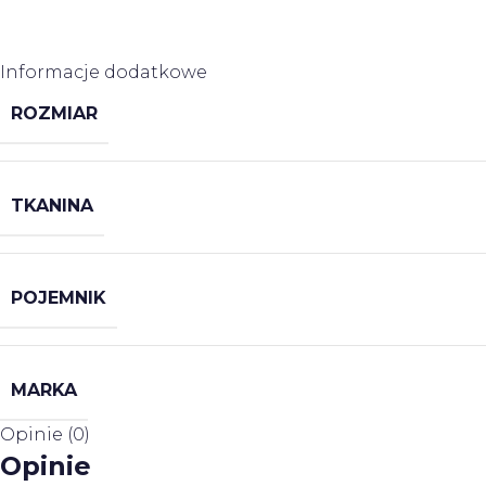
Informacje dodatkowe
ROZMIAR
TKANINA
POJEMNIK
MARKA
Opinie (0)
Opinie