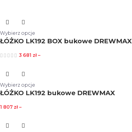
Wybierz opcje
ŁÓŻKO LK192 BOX bukowe DREWMAX
3 681
zł
–
Wybierz opcje
ŁÓŻKO LK192 bukowe DREWMAX
1 807
zł
–