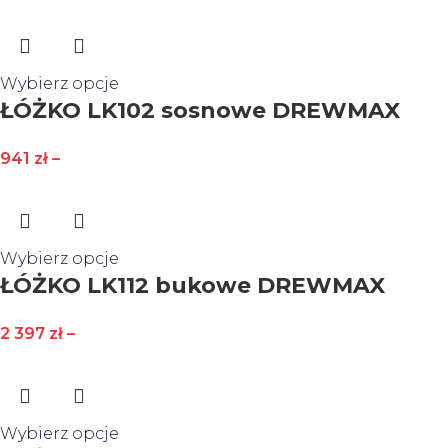
Wybierz opcje
ŁÓŻKO LK102 sosnowe DREWMAX
941
zł
–
Wybierz opcje
ŁÓŻKO LK112 bukowe DREWMAX
2 397
zł
–
Wybierz opcje