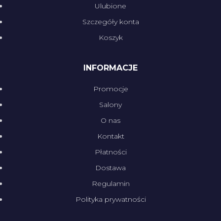
Ulubione
Szczegóły konta
Koszyk
INFORMACJE
Promocje
Salony
O nas
Kontakt
Płatności
Dostawa
Regulamin
Polityka prywatności