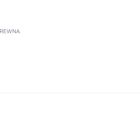
REWNA.