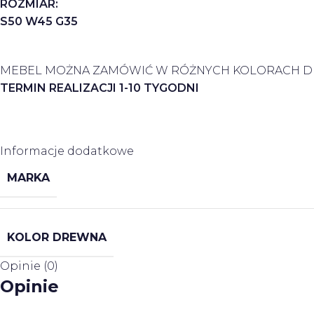
ROZMIAR:
S50 W45 G35
MEBEL MOŻNA ZAMÓWIĆ W RÓŻNYCH KOLORACH D
TERMIN REALIZACJI 1-10 TYGODNI
Informacje dodatkowe
MARKA
KOLOR DREWNA
Opinie (0)
Opinie