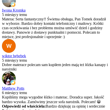
Iwona Kromka
5 miesięcy temu
Materac Serta fantastyczny!! Świetna obsługa, Pan Tomek doradził
w wyborze. Bardzo dobry kontakt telefoniczny i mailowy. Krótki
czas oczekiwania i bez problemu można umówić dzień i godziny
dostawy. Panowie z dostawy punktualni i pomocni. Polecam to
miejsce, jest profesjonalnie i uprzejmie :)
wiktor bębebek
5 miesięcy temu
Dobre materace polecam sam kupiłem jeden mają też łóżka kanapy i
narożniki
Matthew Potts
6 miesięcy temu
Kupiliśmy mega wygodne łóżko i materac. Doradca super. Jakość
bardzo wysoka. Zamówimy jeszcze sofa narożnik. Polecam! 😀
Odpowiedź od właściciela:
Bardzo dziękuję za opinię i serdecznie