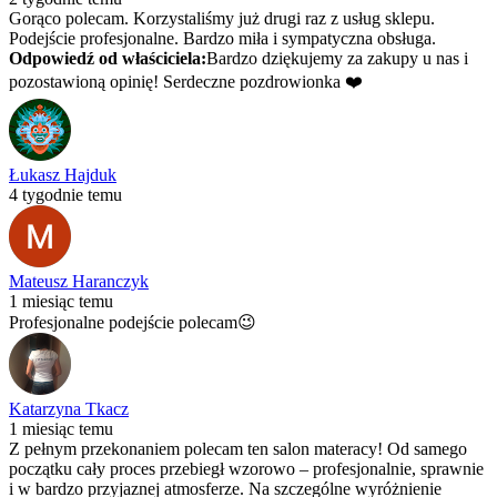
Gorąco polecam. Korzystaliśmy już drugi raz z usług sklepu.
Podejście profesjonalne. Bardzo miła i sympatyczna obsługa.
Odpowiedź od właściciela:
Bardzo dziękujemy za zakupy u nas i
pozostawioną opinię! Serdeczne pozdrowionka ❤️
Łukasz Hajduk
4 tygodnie temu
Mateusz Haranczyk
1 miesiąc temu
Profesjonalne podejście polecam😉
Katarzyna Tkacz
1 miesiąc temu
Z pełnym przekonaniem polecam ten salon materacy! Od samego
początku cały proces przebiegł wzorowo – profesjonalnie, sprawnie
i w bardzo przyjaznej atmosferze. Na szczególne wyróżnienie