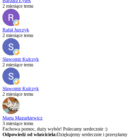
Barbara Łysek
2 miesiące temu
Rafał Jurczyk
2 miesiące temu
Sławomir Kulczyk
2 miesiące temu
Sławomir Kulczyk
2 miesiące temu
Marta Mazurkiewicz
3 miesiące temu
Fachowa pomoc, duży wybór! Polecamy serdecznie :)
Odpowiedź od właściciela:
Dziękujemy serdecznie i przesyłamy